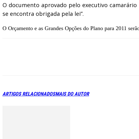
O documento aprovado pelo executivo camarário pre
se encontra obrigada pela lei”.
O Orçamento e as Grandes Opções do Plano para 2011 serão
ARTIGOS RELACIONADOS
MAIS DO AUTOR