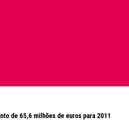
nto de 65,6 milhões de euros para 2011