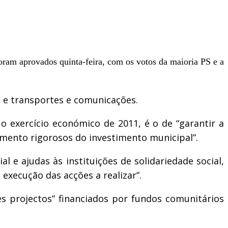
oram aprovados quinta-feira, com os votos da maioria PS e a
 e transportes e comunicações.
o exercício económico de 2011, é o de “garantir a
mento rigorosos do investimento municipal”.
 e ajudas às instituições de solidariedade social,
 execução das acções a realizar”.
 projectos” financiados por fundos comunitários