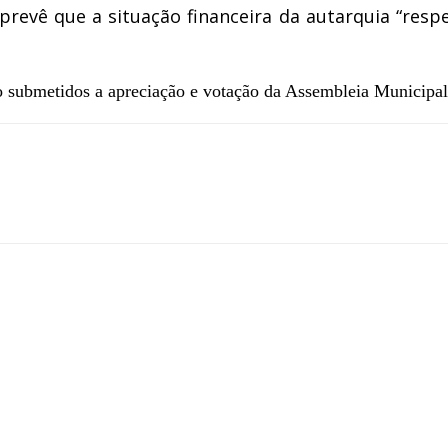
vê que a situação financeira da autarquia “respeit
 submetidos a apreciação e votação da Assembleia Municipal