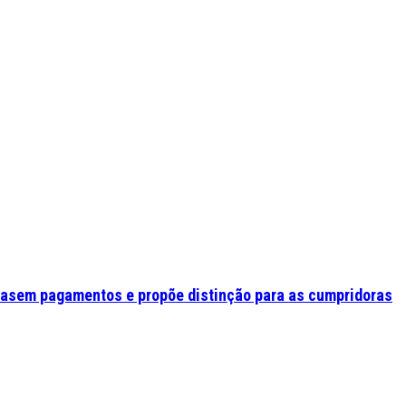
asem pagamentos e propõe distinção para as cumpridoras