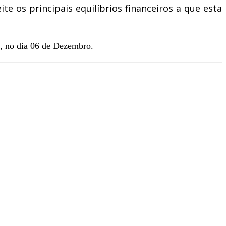
e os principais equilíbrios financeiros a que esta
, no dia 06 de Dezembro.