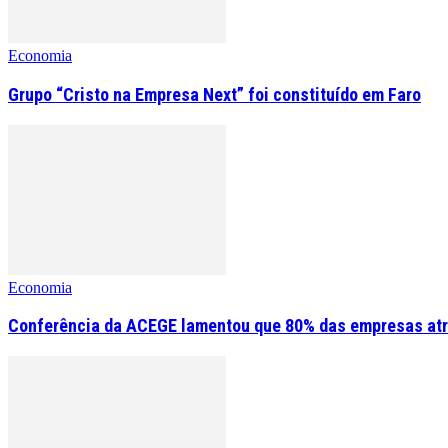
Economia
Grupo “Cristo na Empresa Next” foi constituído em Faro
Economia
Conferência da ACEGE lamentou que 80% das empresas atr