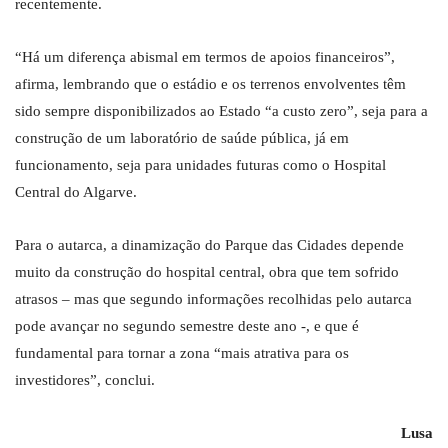
recentemente.
“Há um diferença abismal em termos de apoios financeiros”,
afirma, lembrando que o estádio e os terrenos envolventes têm
sido sempre disponibilizados ao Estado “a custo zero”, seja para a
construção de um laboratório de saúde pública, já em
funcionamento, seja para unidades futuras como o Hospital
Central do Algarve.
Para o autarca, a dinamização do Parque das Cidades depende
muito da construção do hospital central, obra que tem sofrido
atrasos – mas que segundo informações recolhidas pelo autarca
pode avançar no segundo semestre deste ano -, e que é
fundamental para tornar a zona “mais atrativa para os
investidores”, conclui.
Lusa