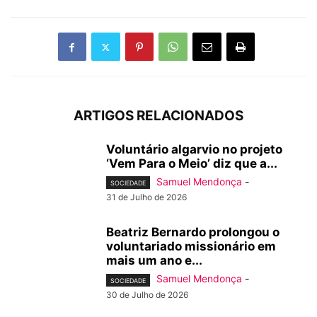
ARTIGOS RELACIONADOS
Voluntário algarvio no projeto
‘Vem Para o Meio’ diz que a...
Samuel Mendonça
-
SOCIEDADE
31 de Julho de 2026
Beatriz Bernardo prolongou o
voluntariado missionário em
mais um ano e...
Samuel Mendonça
-
SOCIEDADE
30 de Julho de 2026