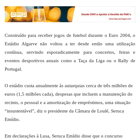
Construído para receber jogos de futebol durante o Euro 2004, o
Estádio Algarve não voltou a ter desde então uma utilização
contínua, servindo esporadicamente para concertos, feiras e
eventos desportivos anuais como a Taça da Liga ou o Rally de
Portugal.
O estádio custa anualmente às autarquias cerca de três milhões de
euros (1,5 milhões cada), despesas que incluem a manutenção do
recinto, o pessoal e a amortização de empréstimos, uma situação
“insustentável”, diz o presidente da Câmara de Loulé, Seruca
Emídio.
Em declarações à Lusa, Seruca Emídio disse que o concurso