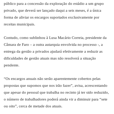
público para a concessão da exploração do estádio a um grupo
privado, que deverá ser lançado daqui a seis meses, é a única
forma de aliviar os encargos suportados exclusivamente por
receitas municipais.
Contudo, como sublinhou à Lusa Macário Correia, presidente da
Câmara de Faro – a outra autarquia envolvida no processo -, a
entrega da gestão a privados ajudará efetivamente a reduzir as
dificuldades de gestão atuais mas não resolverá a situação
pendente.
“Os encargos anuais não serão aparentemente cobertos pelas
propostas que supomos que nos irão fazer”, avisa, acrescentando
que apesar do pessoal que trabalha no recinto já ter sido reduzido,
o número de trabalhadores poderá ainda vir a diminuir para “sete
ou oito”, cerca de metade dos atuais.