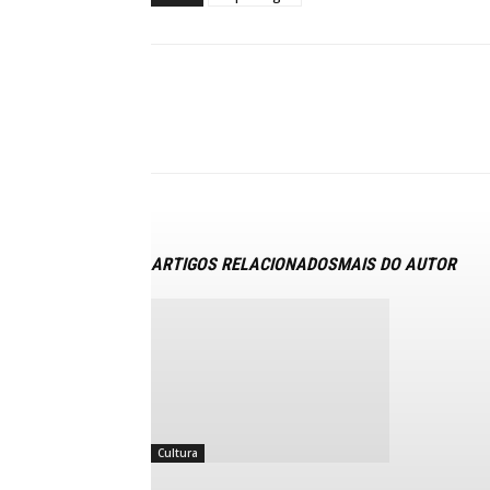
ARTIGOS RELACIONADOS
MAIS DO AUTOR
Cultura