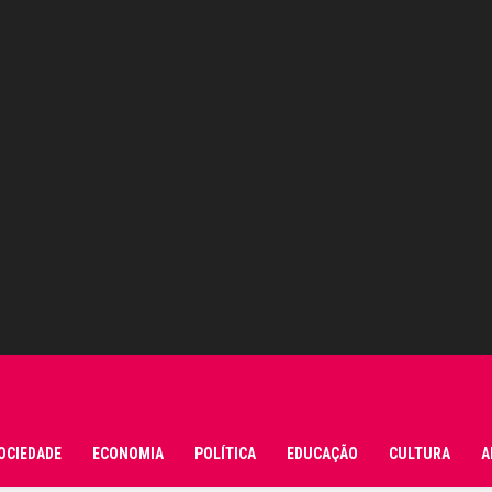
OCIEDADE
ECONOMIA
POLÍTICA
EDUCAÇÃO
CULTURA
A