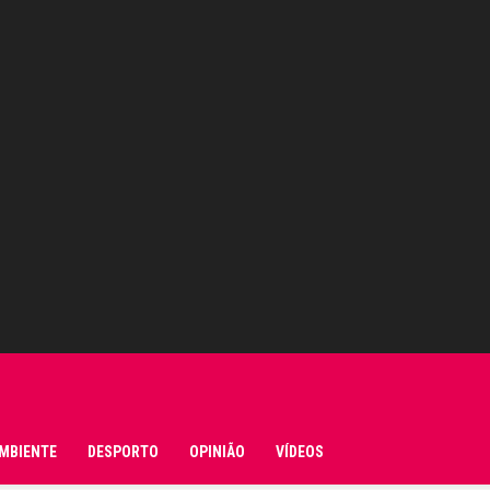
MBIENTE
DESPORTO
OPINIÃO
VÍDEOS