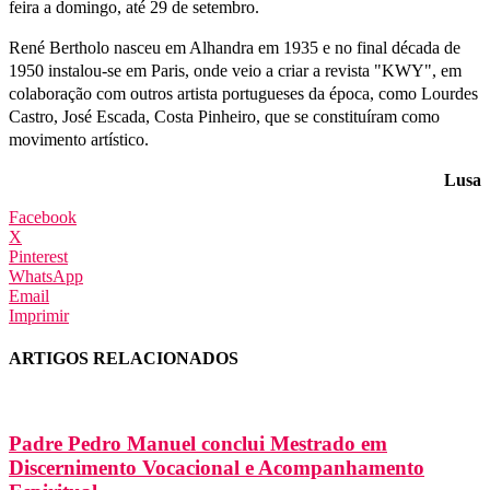
feira a domingo, até 29 de setembro.
René Bertholo nasceu em Alhandra em 1935 e no final década de
1950 instalou-se em Paris, onde veio a criar a revista "KWY", em
colaboração com outros artista portugueses da época, como Lourdes
Castro, José Escada, Costa Pinheiro, que se constituíram como
movimento artístico.
Lusa
Facebook
X
Pinterest
WhatsApp
Email
Imprimir
ARTIGOS RELACIONADOS
Padre Pedro Manuel conclui Mestrado em
Discernimento Vocacional e Acompanhamento