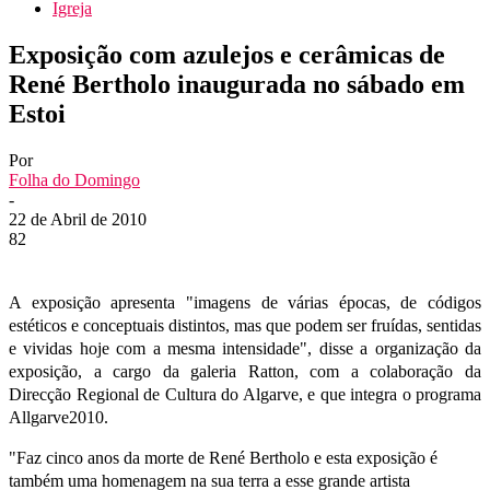
Igreja
Exposição com azulejos e cerâmicas de
René Bertholo inaugurada no sábado em
Estoi
Por
Folha do Domingo
-
22 de Abril de 2010
82
A exposição apresenta "imagens de várias épocas, de códigos
estéticos e conceptuais distintos, mas que podem ser fruídas, sentidas
e vividas hoje com a mesma intensidade", disse a organização da
exposição, a cargo da galeria Ratton, com a colaboração da
Direcção Regional de Cultura do Algarve, e que integra o programa
Allgarve2010.
"Faz cinco anos da morte de René Bertholo e esta exposição é
também uma homenagem na sua terra a esse grande artista