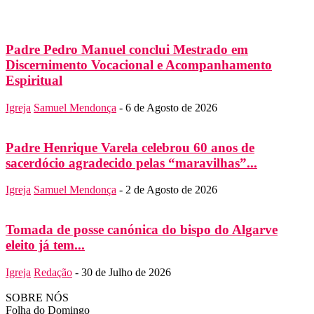
Padre Pedro Manuel conclui Mestrado em
Discernimento Vocacional e Acompanhamento
Espiritual
Igreja
Samuel Mendonça
-
6 de Agosto de 2026
Padre Henrique Varela celebrou 60 anos de
sacerdócio agradecido pelas “maravilhas”...
Igreja
Samuel Mendonça
-
2 de Agosto de 2026
Tomada de posse canónica do bispo do Algarve
eleito já tem...
Igreja
Redação
-
30 de Julho de 2026
SOBRE NÓS
Folha do Domingo