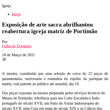
Igreja
Igreja
Exposição de arte sacra abrilhantou
reabertura igreja matriz de Portimão
Por
Folha do Domingo
-
18 de Março de 2011
38
A mostra, constituída por uma seleção de cerca de 25 peças de
paramentaria, ourivesaria e estatuária do espólio da paróquia da
matriz, está patente ao público até amanhã, dia 19.
Das peças expostas na mostra preparada pelos serviços técnicos do
Museu de Portimão, referência para um Cofre Eucarístico Indo-
português do século XVII, um Pano de Armar Indoeuropeu do
século XVII, uma Cruz em prata do século XIX e os Cálices dos