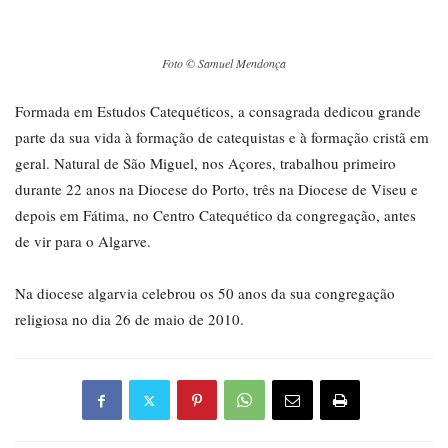
Foto © Samuel Mendonça
Formada em Estudos Catequéticos, a consagrada dedicou grande
parte da sua vida à formação de catequistas e à formação cristã em
geral. Natural de São Miguel, nos Açores, trabalhou primeiro
durante 22 anos na Diocese do Porto, três na Diocese de Viseu e
depois em Fátima, no Centro Catequético da congregação, antes
de vir para o Algarve.
Na diocese algarvia celebrou os 50 anos da sua congregação
religiosa no dia 26 de maio de 2010.