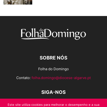
SOBRE NÓS
Folha do Domingo
Contato:
folha.domingo@diocese-algarve.pt
SIGA-NOS
Este site utiliza cookies para melhorar o desempenho e a sua