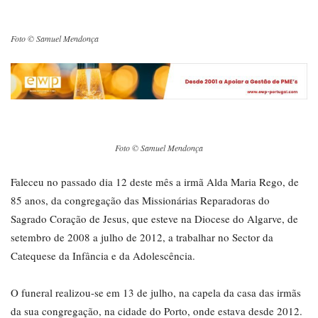
Foto © Samuel Mendonça
Foto © Samuel Mendonça
Faleceu no passado dia 12 deste mês a irmã Alda Maria Rego, de
85 anos, da congregação das Missionárias Reparadoras do
Sagrado Coração de Jesus, que esteve na Diocese do Algarve, de
setembro de 2008 a julho de 2012, a trabalhar no Sector da
Catequese da Infância e da Adolescência.
O funeral realizou-se em 13 de julho, na capela da casa das irmãs
da sua congregação, na cidade do Porto, onde estava desde 2012.