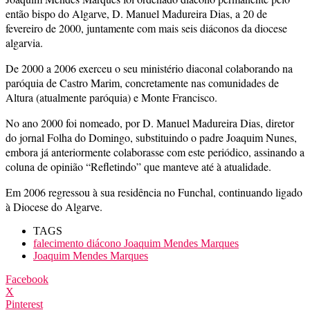
então bispo do Algarve, D. Manuel Madureira Dias, a 20 de
fevereiro de 2000, juntamente com mais seis diáconos da diocese
algarvia.
De 2000 a 2006 exerceu o seu ministério diaconal colaborando na
paróquia de Castro Marim, concretamente nas comunidades de
Altura (atualmente paróquia) e Monte Francisco.
No ano 2000 foi nomeado, por D. Manuel Madureira Dias, diretor
do jornal Folha do Domingo, substituindo o padre Joaquim Nunes,
embora já anteriormente colaborasse com este periódico, assinando a
coluna de opinião “Refletindo” que manteve até à atualidade.
Em 2006 regressou à sua residência no Funchal, continuando ligado
à Diocese do Algarve.
TAGS
falecimento diácono Joaquim Mendes Marques
Joaquim Mendes Marques
Facebook
X
Pinterest