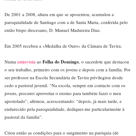
De 2001 a 2008, altura em que se aposentou, acumulou a
paroquialidade de Santiago com a de Santa Maria, conferida pelo
então bispo diocesano, D. Manuel Madureira Dias.
Em 2005 recebeu a «Medalha de Ouro» da Câmara de Tavira.
Folha do Domingo
Numa
entrevista
ao
, o sacerdote que destacou
o seu trabalho, primeiro com os jovens e depois com a família. Por
ser professor na Escola Secundária de Tavira privilegiou desde
cedo a pastoral juvenil. “Na escola, sempre em contacto com os
jovens, procurei aproveitar o ensino para também fazer o meu
apostolado”, afirmou, acrescentando: “depois, já mais tarde, e
endurecido pela paroquialidade, dediquei-me particularmente à
pastoral da família”.
Criou então as condições para o surgimento na paróquia (de