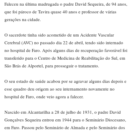
Faleceu na última madrugada o padre David Sequeira, de 94 anos,
que foi pároco de Tavira quase 40 anos e professor de várias
gerações na cidade.
O sacerdote tinha sido acometido de um Acidente Vascular
Cerebral (AVC) no passado dia 22 de abril, tendo sido internado
no hospital de Faro. Após alguns dias de recuperação favorável foi
transferido para o Centro de Medicina de Reabilitação do Sul, em
São Brás de Alportel, para prosseguir o tratamento.
O seu estado de saúde acabou por se agravar alguns dias depois e
esse quadro deu origem ao seu internamento novamente no
hospital de Faro, onde veio agora a falecer.
Nascido em Alcantarilha a 28 de julho de 1931, o padre David
Gonçalves Sequeira entrou em 1944 para o Seminário Diocesano,
em Faro. Passou pelo Seminário de Almada e pelo Seminário dos