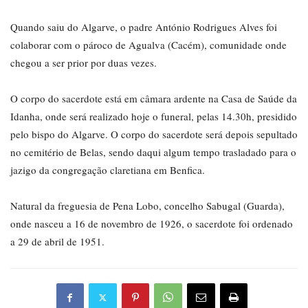
Quando saiu do Algarve, o padre António Rodrigues Alves foi
colaborar com o pároco de Agualva (Cacém), comunidade onde
chegou a ser prior por duas vezes.
O corpo do sacerdote está em câmara ardente na Casa de Saúde da
Idanha, onde será realizado hoje o funeral, pelas 14.30h, presidido
pelo bispo do Algarve. O corpo do sacerdote será depois sepultado
no cemitério de Belas, sendo daqui algum tempo trasladado para o
jazigo da congregação claretiana em Benfica.
Natural da freguesia de Pena Lobo, concelho Sabugal (Guarda),
onde nasceu a 16 de novembro de 1926, o sacerdote foi ordenado
a 29 de abril de 1951.