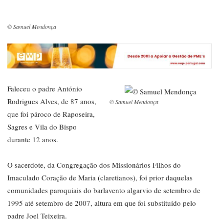
© Samuel Mendonça
Faleceu o padre António
Rodrigues Alves, de 87 anos,
© Samuel Mendonça
que foi pároco de Raposeira,
Sagres e Vila do Bispo
durante 12 anos.
O sacerdote, da Congregação dos Missionários Filhos do
Imaculado Coração de Maria (claretianos), foi prior daquelas
comunidades paroquiais do barlavento algarvio de setembro de
1995 até setembro de 2007, altura em que foi substituído pelo
padre Joel Teixeira.