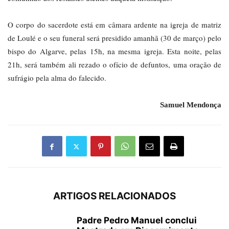
O corpo do sacerdote está em câmara ardente na igreja de matriz
de Loulé e o seu funeral será presidido amanhã (30 de março) pelo
bispo do Algarve, pelas 15h, na mesma igreja. Esta noite, pelas
21h, será também ali rezado o ofício de defuntos, uma oração de
sufrágio pela alma do falecido.
Samuel Mendonça
ARTIGOS RELACIONADOS
Padre Pedro Manuel conclui