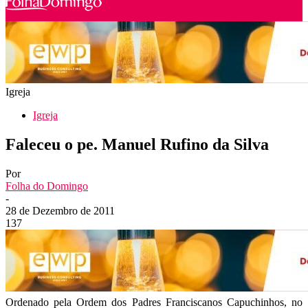
Igreja
Igreja
Faleceu o pe. Manuel Rufino da Silva
Por
Folha do Domingo
-
28 de Dezembro de 2011
137
Ordenado pela Ordem dos Padres Franciscanos Capuchinhos, no