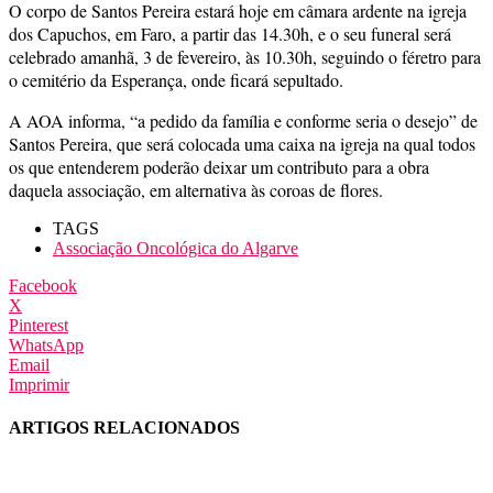
O corpo de Santos Pereira estará hoje em câmara ardente na igreja
dos Capuchos, em Faro, a partir das 14.30h, e o seu funeral será
celebrado amanhã, 3 de fevereiro, às 10.30h, seguindo o féretro para
o cemitério da Esperança, onde ficará sepultado.
A AOA informa, “a pedido da família e conforme seria o desejo” de
Santos Pereira, que será colocada uma caixa na igreja na qual todos
os que entenderem poderão deixar um contributo para a obra
daquela associação, em alternativa às coroas de flores.
TAGS
Associação Oncológica do Algarve
Facebook
X
Pinterest
WhatsApp
Email
Imprimir
ARTIGOS RELACIONADOS