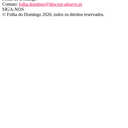
Contato:
folha.domingo@diocese-algarve.pt
SIGA-NOS
© Folha do Domingo 2026, todos os direitos reservados.