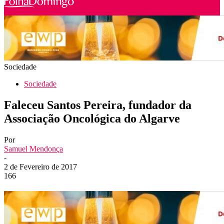
Sociedade
Sociedade
Faleceu Santos Pereira, fundador da
Associação Oncológica do Algarve
Por
Samuel Mendonça
-
2 de Fevereiro de 2017
166