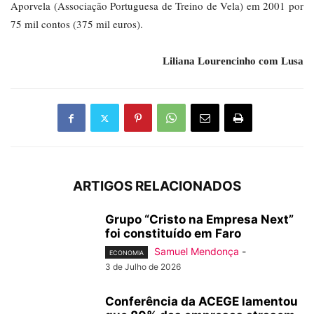
Aporvela (Associação Portuguesa de Treino de Vela) em 2001 por
75 mil contos (375 mil euros).
Liliana Lourencinho com Lusa
ARTIGOS RELACIONADOS
Grupo “Cristo na Empresa Next”
foi constituído em Faro
Samuel Mendonça
-
ECONOMIA
3 de Julho de 2026
Conferência da ACEGE lamentou