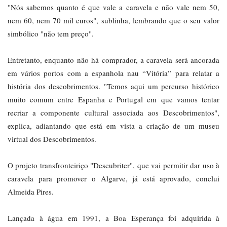
"Nós sabemos quanto é que vale a caravela e não vale nem 50,
nem 60, nem 70 mil euros", sublinha, lembrando que o seu valor
simbólico "não tem preço".
Entretanto, enquanto não há comprador, a caravela será ancorada
em vários portos com a espanhola nau “Vitória” para relatar a
história dos descobrimentos. "Temos aqui um percurso histórico
muito comum entre Espanha e Portugal em que vamos tentar
recriar a componente cultural associada aos Descobrimentos",
explica, adiantando que está em vista a criação de um museu
virtual dos Descobrimentos.
O projeto transfronteiriço "Descubriter", que vai permitir dar uso à
caravela para promover o Algarve, já está aprovado, conclui
Almeida Pires.
Lançada à água em 1991, a Boa Esperança foi adquirida à