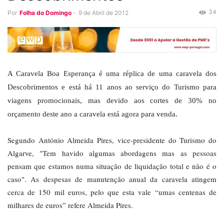
34
Por
Folha do Domingo
-
9 de Abril de 2012
A Caravela Boa Esperança é uma réplica de uma caravela dos
Descobrimentos e está há 11 anos ao serviço do Turismo para
viagens promocionais, mas devido aos cortes de 30% no
orçamento deste ano a caravela está agora para venda.
Segundo António Almeida Pires, vice-presidente do Turismo do
Algarve, "Tem havido algumas abordagens mas as pessoas
pensam que estamos numa situação de liquidação total e não é o
caso". As despesas de manutenção anual da caravela atingem
cerca de 150 mil euros, pelo que esta vale “umas centenas de
milhares de euros” refere Almeida Pires.