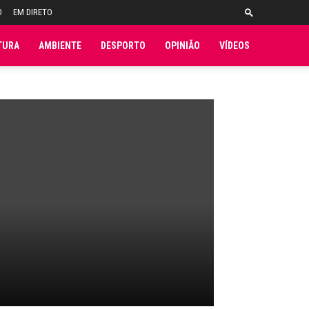
O
EM DIRETO
TURA
AMBIENTE
DESPORTO
OPINIÃO
VÍDEOS