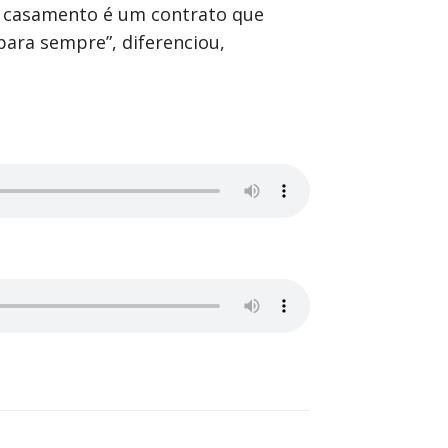
m casamento é um contrato que
ara sempre”, diferenciou,