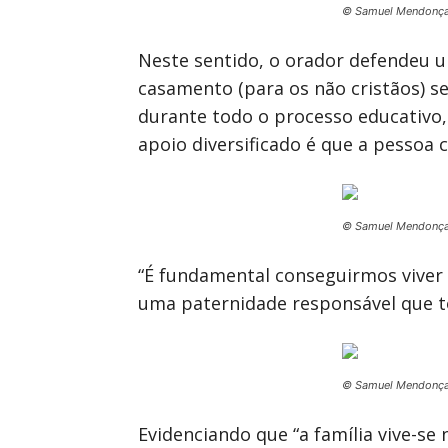
© Samuel Mendonç
Neste sentido, o orador defendeu u
casamento (para os não cristãos) 
durante todo o processo educativo
apoio diversificado é que a pessoa 
© Samuel Mendonç
“É fundamental conseguirmos viver
uma paternidade responsável que tor
© Samuel Mendonç
Evidenciando que “a família vive-se 