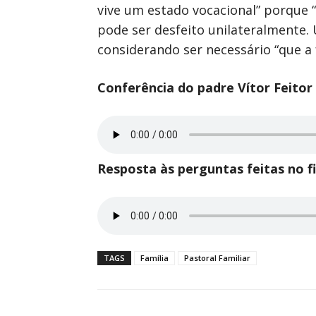
vive um estado vocacional” porque
pode ser desfeito unilateralmente.
considerando ser necessário “que a 
Conferência do padre Vítor Feitor 
Resposta às perguntas feitas no fi
TAGS
Família
Pastoral Familiar