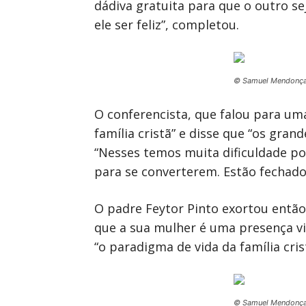
dádiva gratuita para que o outro se
ele ser feliz”, completou.
© Samuel Mendonç
O conferencista, que falou para uma
família cristã” e disse que “os grand
“Nesses temos muita dificuldade po
para se converterem. Estão fechado
O padre Feytor Pinto exortou então
que a sua mulher é uma presença vi
“o paradigma de vida da família cris
© Samuel Mendonç