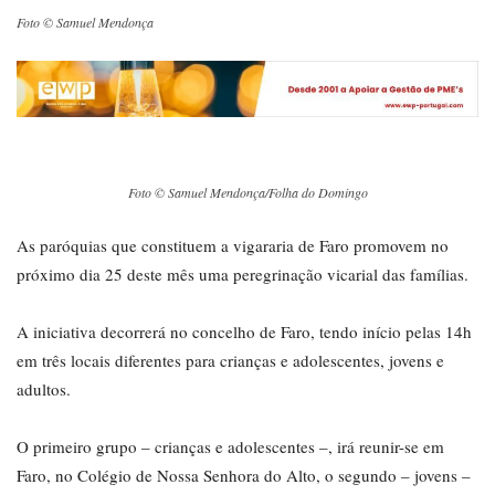
Foto © Samuel Mendonça
Foto © Samuel Mendonça/Folha do Domingo
As paróquias que constituem a vigararia de Faro promovem no
próximo dia 25 deste mês uma peregrinação vicarial das famílias.
A iniciativa decorrerá no concelho de Faro, tendo início pelas 14h
em três locais diferentes para crianças e adolescentes, jovens e
adultos.
O primeiro grupo – crianças e adolescentes –, irá reunir-se em
Faro, no Colégio de Nossa Senhora do Alto, o segundo – jovens –