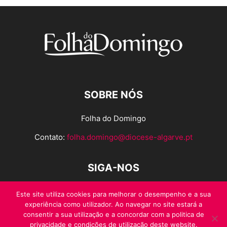
SOBRE NÓS
Folha do Domingo
Contato:
folha.domingo@diocese-algarve.pt
SIGA-NOS
Este site utiliza cookies para melhorar o desempenho e a sua
experiência como utilizador. Ao navegar no site estará a
consentir a sua utilização e a concordar com a politica de
privacidade e condições de utilização deste website.