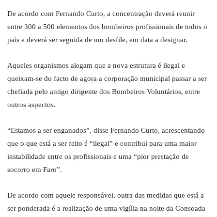
De acordo com Fernando Curto, a concentração deverá reunir
entre 300 a 500 elementos dos bombeiros profissionais de todos o
país e deverá ser seguida de um desfile, em data a designar.
Aqueles organismos alegam que a nova estrutura é ilegal e
queixam-se do facto de agora a corporação municipal passar a ser
chefiada pelo antigo dirigente dos Bombeiros Voluntários, entre
outros aspectos.
“Estamos a ser enganados”, disse Fernando Curto, acrescentando
que o que está a ser feito é “ilegal” e contribui para uma maior
instabilidade entre os profissionais e uma “pior prestação de
socorro em Faro”.
De acordo com aquele responsável, outra das medidas que está a
ser ponderada é a realização de uma vigília na noite da Consoada