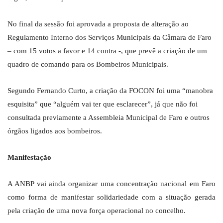
No final da sessão foi aprovada a proposta de alteração ao
Regulamento Interno dos Serviços Municipais da Câmara de Faro
– com 15 votos a favor e 14 contra -, que prevê a criação de um
quadro de comando para os Bombeiros Municipais.
Segundo Fernando Curto, a criação da FOCON foi uma “manobra
esquisita” que “alguém vai ter que esclarecer”, já que não foi
consultada previamente a Assembleia Municipal de Faro e outros
órgãos ligados aos bombeiros.
Manifestação
A ANBP vai ainda organizar uma concentração nacional em Faro
como forma de manifestar solidariedade com a situação gerada
pela criação de uma nova força operacional no concelho.