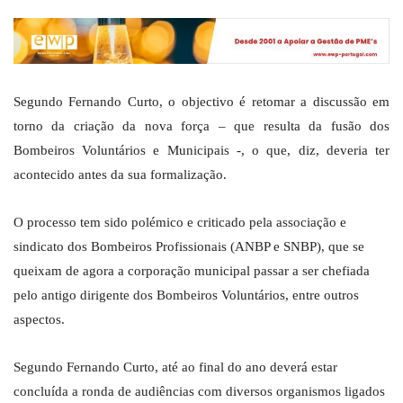
Segundo Fernando Curto, o objectivo é retomar a discussão em
torno da criação da nova força – que resulta da fusão dos
Bombeiros Voluntários e Municipais -, o que, diz, deveria ter
acontecido antes da sua formalização.
O processo tem sido polémico e criticado pela associação e
sindicato dos Bombeiros Profissionais (ANBP e SNBP), que se
queixam de agora a corporação municipal passar a ser chefiada
pelo antigo dirigente dos Bombeiros Voluntários, entre outros
aspectos.
Segundo Fernando Curto, até ao final do ano deverá estar
concluída a ronda de audiências com diversos organismos ligados