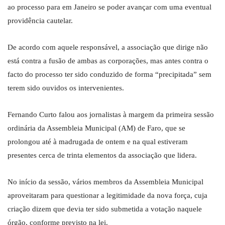
ao processo para em Janeiro se poder avançar com uma eventual
providência cautelar.
De acordo com aquele responsável, a associação que dirige não
está contra a fusão de ambas as corporações, mas antes contra o
facto do processo ter sido conduzido de forma “precipitada” sem
terem sido ouvidos os intervenientes.
Fernando Curto falou aos jornalistas à margem da primeira sessão
ordinária da Assembleia Municipal (AM) de Faro, que se
prolongou até à madrugada de ontem e na qual estiveram
presentes cerca de trinta elementos da associação que lidera.
No início da sessão, vários membros da Assembleia Municipal
aproveitaram para questionar a legitimidade da nova força, cuja
criação dizem que devia ter sido submetida a votação naquele
órgão, conforme previsto na lei.