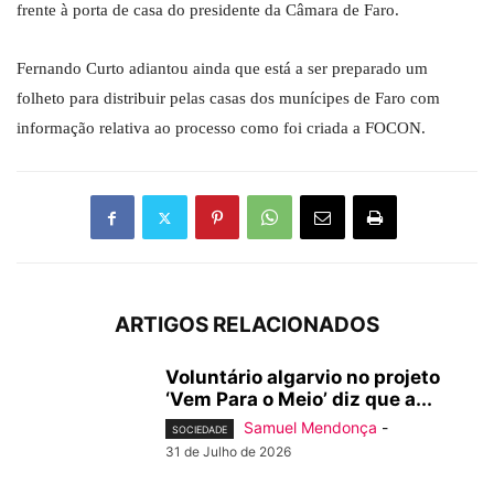
frente à porta de casa do presidente da Câmara de Faro.
Fernando Curto adiantou ainda que está a ser preparado um
folheto para distribuir pelas casas dos munícipes de Faro com
informação relativa ao processo como foi criada a FOCON.
ARTIGOS RELACIONADOS
Voluntário algarvio no projeto
‘Vem Para o Meio’ diz que a...
Samuel Mendonça
-
SOCIEDADE
31 de Julho de 2026