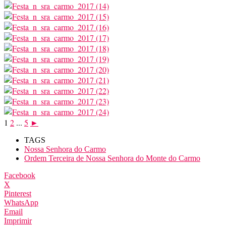
1
2
...
5
►
TAGS
Nossa Senhora do Carmo
Ordem Terceira de Nossa Senhora do Monte do Carmo
Facebook
X
Pinterest
WhatsApp
Email
Imprimir