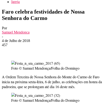
Igreja
Faro celebra festividades de Nossa
Senhora do Carmo
Por
Samuel Mendonça
-
4 de Julho de 2018
457
Foto © Samuel Mendonça/Folha do Domingo
A Ordem Terceira de Nossa Senhora do Monte do Carmo de Faro
inicia na próxima sexta-feira, 6 de julho, as celebrações em honra da
padroeira, que se prolongam até dia 16 deste mês.
Foto © Samuel Mendonça/Folha do Domingo