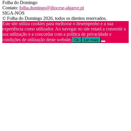
Folha do Domingo
Contato:
folha.domingo@diocese-algarve.pt
SIGA-NOS
© Folha do Domingo 2026, todos os direitos reservados.
Este site utiliza cookies para melhorar o desempenho e a sua
experiência como utilizador. Ao navegar no site estará a consentir a
sua utilização e a concordar com a politica de privacidade e
condições de utilização deste website.
Ok
Ler mais