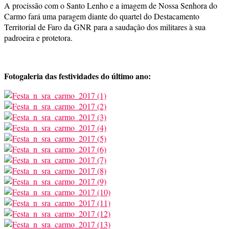
A procissão com o Santo Lenho e a imagem de Nossa Senhora do
Carmo fará uma paragem diante do quartel do Destacamento
Territorial de Faro da GNR para a saudação dos militares à sua
padroeira e protetora.
Fotogaleria das festividades do último ano: