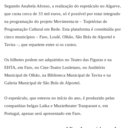
Segundo Anabela Afonso, a realização do espetáculo no Algarve,
que custa cerca de 33 mil euros, só é possível por estar integrado
na programação do projeto Movimenta-te – Trajetórias de
Programação Cultural em Rede. Esta plataforma é constituída por
cinco municípios – Faro, Loulé, Olhão, São Brás de Alportel e
Tavira –, que repartem entre si os custos.
Os bilhetes podem ser adquiridos no Teatro das Figuras e na
EHTA, em Faro, no Cine-Teatro Louletano, no Auditório
Municipal de Olhão, na Biblioteca Municipal de Tavira e na
Galeria Municipal de São Brás de Alportel.
O espetáculo, que estreou no início do ano, é produzido pelas
companhias belgas Laika e Muzietheater Tranparant e, em
Portugal, apenas será apresentado em Faro.