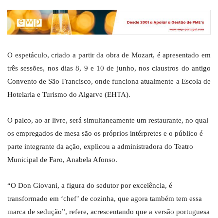
O espetáculo, criado a partir da obra de Mozart, é apresentado em
três sessões, nos dias 8, 9 e 10 de junho, nos claustros do antigo
Convento de São Francisco, onde funciona atualmente a Escola de
Hotelaria e Turismo do Algarve (EHTA).
O palco, ao ar livre, será simultaneamente um restaurante, no qual
os empregados de mesa são os próprios intérpretes e o público é
parte integrante da ação, explicou a administradora do Teatro
Municipal de Faro, Anabela Afonso.
“O Don Giovani, a figura do sedutor por excelência, é
transformado em ‘chef’ de cozinha, que agora também tem essa
marca de sedução”, refere, acrescentando que a versão portuguesa