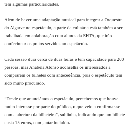
tem algumas particularidades.
Além de haver uma adaptação musical para integrar a Orquestra
do Algarve no espetáculo, a parte da culinária está também a ser
trabalhada em colaboração com alunos da EHTA, que irão
confecionar os pratos servidos no espetáculo.
Cada sessão dura cerca de duas horas e tem capacidade para 200
pessoas, mas Anabela Afonso aconselha os interessados a
comprarem os bilhetes com antecedência, pois o espetáculo tem
sido muito procurado.
“Desde que anunciámos o espetáculo, percebemos que houve
muito interesse por parte do público, o que veio a confirmar-se
com a abertura da bilheteira”, sublinha, indicando que um bilhete
custa 15 euros, com jantar incluído.