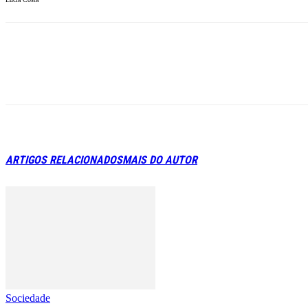
ARTIGOS RELACIONADOS
MAIS DO AUTOR
Sociedade