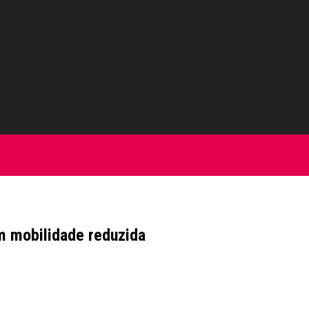
m mobilidade reduzida