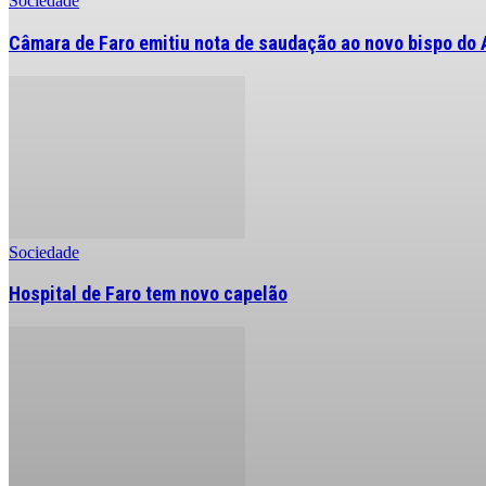
Sociedade
Câmara de Faro emitiu nota de saudação ao novo bispo do 
Sociedade
Hospital de Faro tem novo capelão