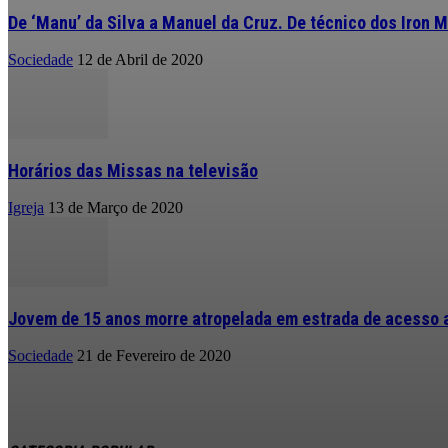
De ‘Manu’ da Silva a Manuel da Cruz. De técnico dos Iron M
Sociedade
12 de Abril de 2020
Horários das Missas na televisão
Igreja
13 de Março de 2020
Jovem de 15 anos morre atropelada em estrada de acesso a
Sociedade
21 de Fevereiro de 2020