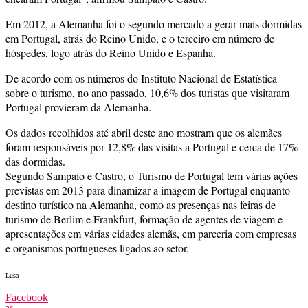
Em 2012, a Alemanha foi o segundo mercado a gerar mais dormidas
em Portugal, atrás do Reino Unido, e o terceiro em número de
hóspedes, logo atrás do Reino Unido e Espanha.
De acordo com os números do Instituto Nacional de Estatística
sobre o turismo, no ano passado, 10,6% dos turistas que visitaram
Portugal provieram da Alemanha.
Os dados recolhidos até abril deste ano mostram que os alemães
foram responsáveis por 12,8% das visitas a Portugal e cerca de 17%
das dormidas.
Segundo Sampaio e Castro, o Turismo de Portugal tem várias ações
previstas em 2013 para dinamizar a imagem de Portugal enquanto
destino turístico na Alemanha, como as presenças nas feiras de
turismo de Berlim e Frankfurt, formação de agentes de viagem e
apresentações em várias cidades alemãs, em parceria com empresas
e organismos portugueses ligados ao setor.
Lusa
Facebook