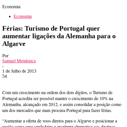
Economia
Economia
Férias: Turismo de Portugal quer
aumentar ligações da Alemanha para o
Algarve
Por
Samuel Mendonça
-
1 de Julho de 2013
54
Com um crescimento na ordem dos dois dígitos, o Turismo de
Portugal acredita ser possível manter o crescimento de 10% na
Alemanha, alcançado em 2012, e assim consolidar a posição como
um dos mercados que mais procura Portugal para fazer férias.
“Aumentar a oferta de voos diretos para o Algarve e posicionar a
região como uma verdadeira e excelente alternativa aos destinos