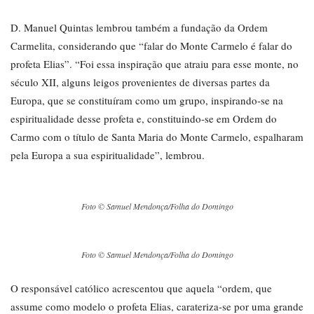
D. Manuel Quintas lembrou também a fundação da Ordem
Carmelita, considerando que “falar do Monte Carmelo é falar do
profeta Elias”. “Foi essa inspiração que atraiu para esse monte, no
século XII, alguns leigos provenientes de diversas partes da
Europa, que se constituíram como um grupo, inspirando-se na
espiritualidade desse profeta e, constituindo-se em Ordem do
Carmo com o título de Santa Maria do Monte Carmelo, espalharam
pela Europa a sua espiritualidade”, lembrou.
Foto © Samuel Mendonça/Folha do Domingo
Foto © Samuel Mendonça/Folha do Domingo
O responsável católico acrescentou que aquela “ordem, que
assume como modelo o profeta Elias, carateriza-se por uma grande