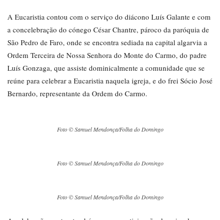
A Eucaristia contou com o serviço do diácono Luís Galante e com
a concelebração do cónego César Chantre, pároco da paróquia de
São Pedro de Faro, onde se encontra sediada na capital algarvia a
Ordem Terceira de Nossa Senhora do Monte do Carmo, do padre
Luís Gonzaga, que assiste dominicalmente a comunidade que se
reúne para celebrar a Eucaristia naquela igreja, e do frei Sócio José
Bernardo, representante da Ordem do Carmo.
Foto © Samuel Mendonça/Folha do Domingo
Foto © Samuel Mendonça/Folha do Domingo
Foto © Samuel Mendonça/Folha do Domingo