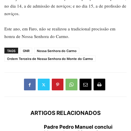
no dia 14, a de admissão de noviços; e no dia 15, a de profissão de
noviços.
Este ano, em Faro, não se realizou a tradicional procissão em
honra de Nossa Senhora do Carmo.
TAGS
GNR
Nossa Senhora do Carmo
Ordem Terceira de Nossa Senhora do Monte do Carmo
ARTIGOS RELACIONADOS
Padre Pedro Manuel conclui