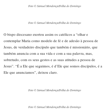
Foto © Samuel Mendonça/Folha do Domingo
Foto © Samuel Mendonça/Folha do Domingo
O bispo diocesano exortou assim os católicos a “olhar e
contemplar Maria como modelo de fé e de adesão à pessoa de
Jesus, de verdadeiro discípulo que também é missionário, que
também anuncia com a sua vida e com a sua palavra, mas,
sobretudo, com os seus gestos e as suas atitudes a pessoa de
Jesus”. “É a Ele que seguimos, é d’Ele que somos discípulos, é a
Ele que anunciamos”, deixou claro.
Foto © Samuel Mendonça/Folha do Domingo
Foto © Samuel Mendonça/Folha do Domingo