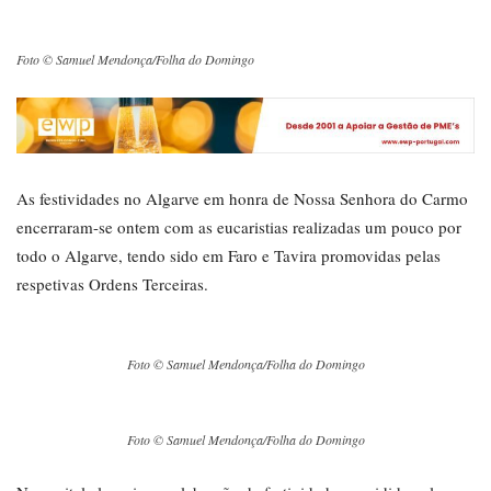
Foto © Samuel Mendonça/Folha do Domingo
As festividades no Algarve em honra de Nossa Senhora do Carmo
encerraram-se ontem com as eucaristias realizadas um pouco por
todo o Algarve, tendo sido em Faro e Tavira promovidas pelas
respetivas Ordens Terceiras.
Foto © Samuel Mendonça/Folha do Domingo
Foto © Samuel Mendonça/Folha do Domingo