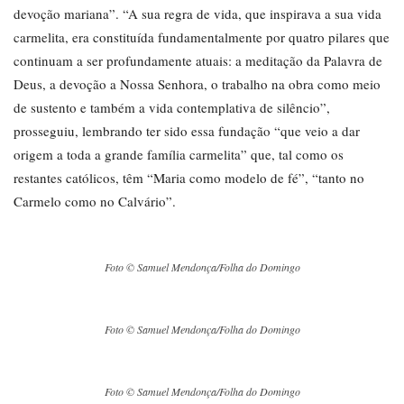
devoção mariana”. “A sua regra de vida, que inspirava a sua vida
carmelita, era constituída fundamentalmente por quatro pilares que
continuam a ser profundamente atuais: a meditação da Palavra de
Deus, a devoção a Nossa Senhora, o trabalho na obra como meio
de sustento e também a vida contemplativa de silêncio”,
prosseguiu, lembrando ter sido essa fundação “que veio a dar
origem a toda a grande família carmelita” que, tal como os
restantes católicos, têm “Maria como modelo de fé”, “tanto no
Carmelo como no Calvário”.
Foto © Samuel Mendonça/Folha do Domingo
Foto © Samuel Mendonça/Folha do Domingo
Foto © Samuel Mendonça/Folha do Domingo