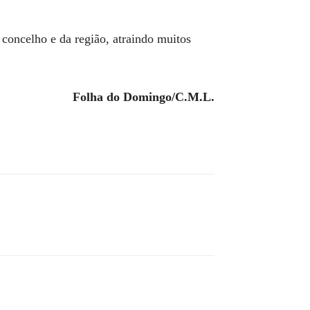
concelho e da região, atraindo muitos
Folha do Domingo/C.M.L.