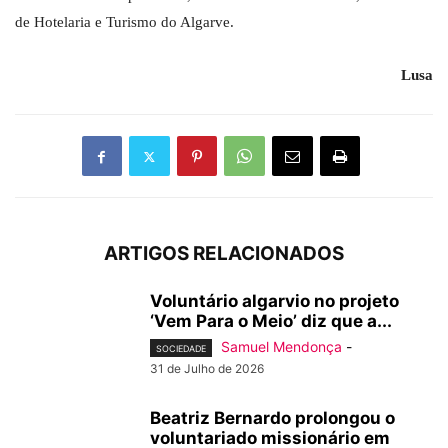
de Hotelaria e Turismo do Algarve.
Lusa
ARTIGOS RELACIONADOS
Voluntário algarvio no projeto
‘Vem Para o Meio’ diz que a...
Samuel Mendonça
-
SOCIEDADE
31 de Julho de 2026
Beatriz Bernardo prolongou o
voluntariado missionário em