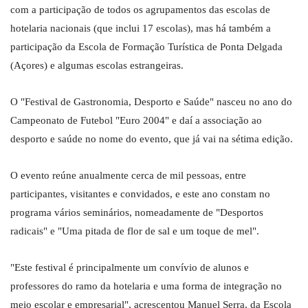
com a participação de todos os agrupamentos das escolas de
hotelaria nacionais (que inclui 17 escolas), mas há também a
participação da Escola de Formação Turística de Ponta Delgada
(Açores) e algumas escolas estrangeiras.
O "Festival de Gastronomia, Desporto e Saúde" nasceu no ano do
Campeonato de Futebol "Euro 2004" e daí a associação ao
desporto e saúde no nome do evento, que já vai na sétima edição.
O evento reúne anualmente cerca de mil pessoas, entre
participantes, visitantes e convidados, e este ano constam no
programa vários seminários, nomeadamente de "Desportos
radicais" e "Uma pitada de flor de sal e um toque de mel".
"Este festival é principalmente um convívio de alunos e
professores do ramo da hotelaria e uma forma de integração no
meio escolar e empresarial", acrescentou Manuel Serra, da Escola