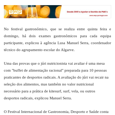
No festival gastronómico, que se realiza entre quinta feira e
domingo, há dois exames gastronómicos para cada equipa
participante, explicou à agência Lusa Manuel Serra, coordenador
técnico do agrupamento escolar do Algarve.
Uma das provas que o júri nutricionista vai avaliar é uma mesa
com "buffet de alimentação racional" preparada para 10 pessoas
praticantes de desportos radicais. A avaliação do júri vai recair na
seleção dos alimentos, mas também no valor nutricional
necessário para a prática de kitesurf, surf, vela, ou outros
desportos radicais, explicou Manuel Serra.
O Festival Internacional de Gastronomia, Desporto e Saúde conta