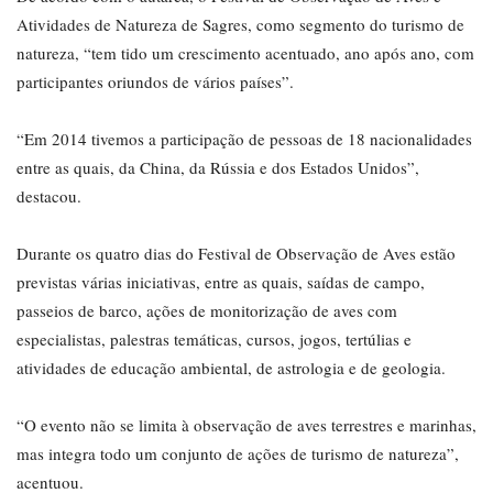
Atividades de Natureza de Sagres, como segmento do turismo de
natureza, “tem tido um crescimento acentuado, ano após ano, com
participantes oriundos de vários países”.
“Em 2014 tivemos a participação de pessoas de 18 nacionalidades
entre as quais, da China, da Rússia e dos Estados Unidos”,
destacou.
Durante os quatro dias do Festival de Observação de Aves estão
previstas várias iniciativas, entre as quais, saídas de campo,
passeios de barco, ações de monitorização de aves com
especialistas, palestras temáticas, cursos, jogos, tertúlias e
atividades de educação ambiental, de astrologia e de geologia.
“O evento não se limita à observação de aves terrestres e marinhas,
mas integra todo um conjunto de ações de turismo de natureza”,
acentuou.