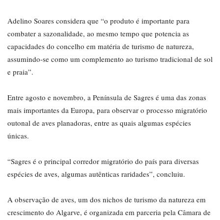
Adelino Soares considera que “o produto é importante para
combater a sazonalidade, ao mesmo tempo que potencia as
capacidades do concelho em matéria de turismo de natureza,
assumindo-se como um complemento ao turismo tradicional de sol
e praia”.
Entre agosto e novembro, a Península de Sagres é uma das zonas
mais importantes da Europa, para observar o processo migratório
outonal de aves planadoras, entre as quais algumas espécies
únicas.
“Sagres é o principal corredor migratório do país para diversas
espécies de aves, algumas autênticas raridades”, concluiu.
A observação de aves, um dos nichos de turismo da natureza em
crescimento do Algarve, é organizada em parceria pela Câmara de