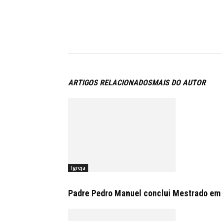
ARTIGOS RELACIONADOS
MAIS DO AUTOR
Igreja
Padre Pedro Manuel conclui Mestrado em