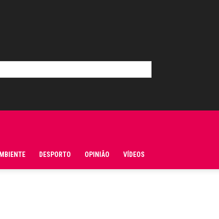
MBIENTE
DESPORTO
OPINIÃO
VÍDEOS