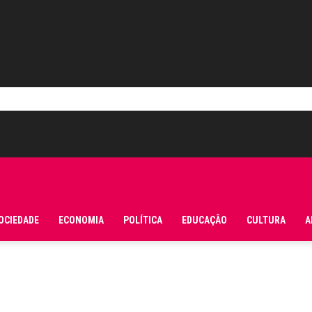
OCIEDADE
ECONOMIA
POLÍTICA
EDUCAÇÃO
CULTURA
A