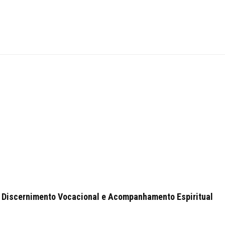
 Discernimento Vocacional e Acompanhamento Espiritual