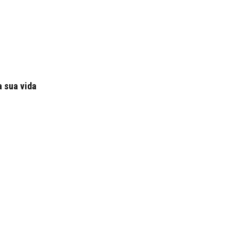
a sua vida