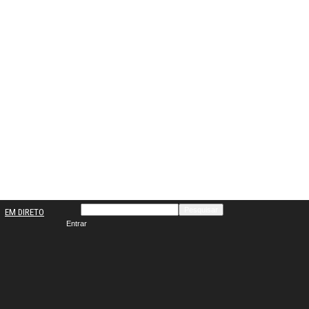
EM DIRETO
Entrar