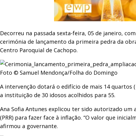
Decorreu na passada sexta-feira, 05 de janeiro, com
cerimónia de lançamento da primeira pedra da obra 
Centro Paroquial de Cachopo.
Foto © Samuel Mendonça/Folha do Domingo
A intervenção dotará o edifício de mais 14 quartos 
a instituição de 30 idosos acolhidos para 55.
Ana Sofia Antunes explicou ter sido autorizado um 
(PRR) para fazer face à inflação. “O valor que inic
afirmou a governante.