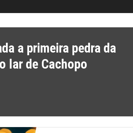
da a primeira pedra da
o lar de Cachopo