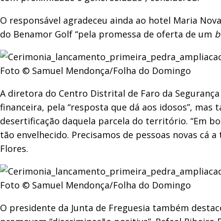
O responsável agradeceu ainda ao hotel Maria Nova
do Benamor Golf “pela promessa de oferta de um
b
Foto © Samuel Mendonça/Folha do Domingo
A diretora do Centro Distrital de Faro da Seguranç
financeira, pela “resposta que dá aos idosos”, ma
desertificação daquela parcela do território. “Em b
tão envelhecido. Precisamos de pessoas novas cá a 
Flores.
Foto © Samuel Mendonça/Folha do Domingo
O presidente da Junta de Freguesia também destacou