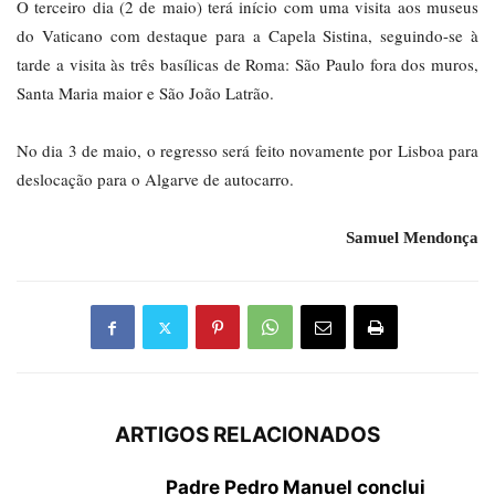
O terceiro dia (2 de maio) terá início com uma visita aos museus
do Vaticano com destaque para a Capela Sistina, seguindo-se à
tarde a visita às três basílicas de Roma: São Paulo fora dos muros,
Santa Maria maior e São João Latrão.
No dia 3 de maio, o regresso será feito novamente por Lisboa para
deslocação para o Algarve de autocarro.
Samuel Mendonça
ARTIGOS RELACIONADOS
Padre Pedro Manuel conclui