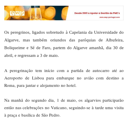
Os peregrinos, ligados sobretudo à Capelania da Universidade do
Algarve, mas também oriundos das paróquias de Albufeira,
Boliqueime e Sé de Faro, partem do Algarve amanhã, dia 30 de
abril, e regressam a 3 de maio.
A peregrinação tem início com a partida de autocarro até ao
Aeroporto de Lisboa para embarque no avião com destino a
Roma, para jantar e alojamento no hotel.
Na manhã do segundo dia, 1 de maio, os algarvios participarão
então nas celebrações no Vaticano, seguindo-se à tarde uma visita
à praça e basílica de São Pedro.