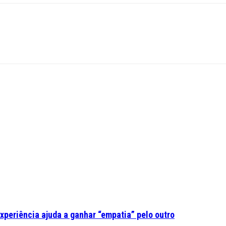
experiência ajuda a ganhar “empatia” pelo outro