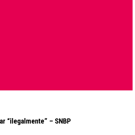
nar “ilegalmente” – SNBP