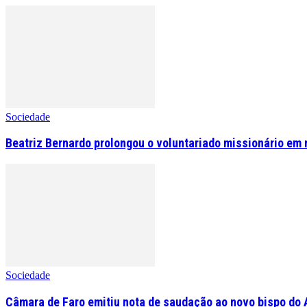
Sociedade
Beatriz Bernardo prolongou o voluntariado missionário em 
Sociedade
Câmara de Faro emitiu nota de saudação ao novo bispo do 