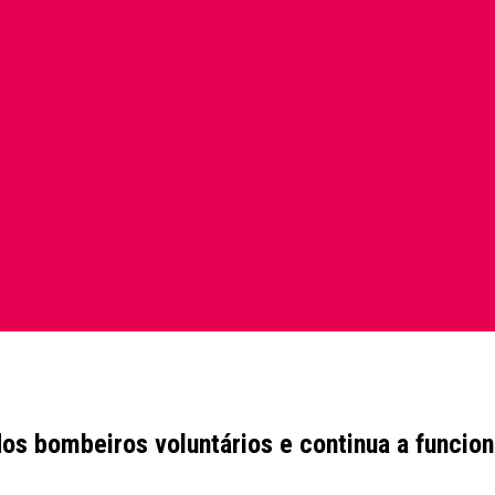
dos bombeiros voluntários e continua a funcio