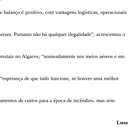
balanço é positivo, com vantagens logísticas, operacionais
eram. Portanto não há qualquer ilegalidade”, acrescentou o
lorestais no Algarve, “nomeadamente nos meios aéreos e em
 “esperança de que tudo funcione, se houver uma melhor
amentos de custos para a época de incêndios, mas sem
Lusa