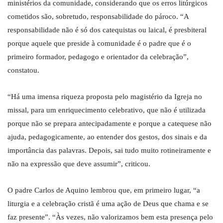
ministérios da comunidade, considerando que os erros litúrgicos
cometidos são, sobretudo, responsabilidade do pároco. “A
responsabilidade não é só dos catequistas ou laical, é presbiteral
porque aquele que preside à comunidade é o padre que é o
primeiro formador, pedagogo e orientador da celebração”,
constatou.
“Há uma imensa riqueza proposta pelo magistério da Igreja no
missal, para um enriquecimento celebrativo, que não é utilizada
porque não se prepara antecipadamente e porque a catequese não
ajuda, pedagogicamente, ao entender dos gestos, dos sinais e da
importância das palavras. Depois, sai tudo muito rotineiramente e
não na expressão que deve assumir”, criticou.
O padre Carlos de Aquino lembrou que, em primeiro lugar, “a
liturgia e a celebração cristã é uma ação de Deus que chama e se
faz presente”. “Às vezes, não valorizamos bem esta presença pelo