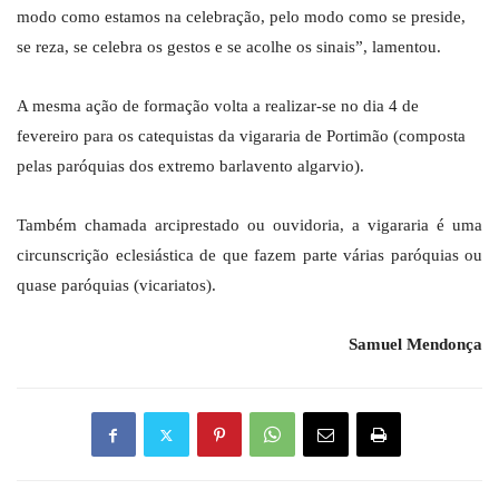
modo como estamos na celebração, pelo modo como se preside,
se reza, se celebra os gestos e se acolhe os sinais”, lamentou.
A mesma ação de formação volta a realizar-se no dia 4 de
fevereiro para os catequistas da vigararia de Portimão (composta
pelas paróquias dos extremo barlavento algarvio).
Também chamada arciprestado ou ouvidoria, a vigararia é uma
circunscrição eclesiástica de que fazem parte várias paróquias ou
quase paróquias (vicariatos).
Samuel Mendonça