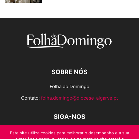
SOBRE NÓS
Folha do Domingo
Contato:
folha.domingo@diocese-algarve.pt
SIGA-NOS
Este site utiliza cookies para melhorar o desempenho e a sua