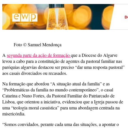
Foto © Samuel Mendonça
A
segunda parte da ação de formação
que a Diocese do Algarve
levou a cabo para a constituição de agentes da pastoral familiar nas
paróquias algarvias destacou ser preciso “dar uma resposta pastoral”
aos casais divorciados ou recasados.
Na formação que abordou “A situação atual da família” e as
“Problemáticas da família no mundo contemporâneo”, o casal
Catarina e Nuno Fortes, da Pastoral Familiar do Patriarcado de
Lisboa, que orientou a iniciativa, evidenciou que a Igreja passou de
uma “teologia moral casuística” para uma abordagem centrada na
misericórdia.
“Somos convidados, perante cada uma das situações, a apontar o