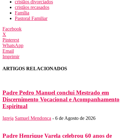
cristãos divorciados
cristãos recasados
Família
Pastoral Familiar
Facebook
X
Pinterest
WhatsApp
Email
Imprimir
ARTIGOS RELACIONADOS
Padre Pedro Manuel conclui Mestrado em
Discernimento Vocacional e Acompanhamento
Espiritual
Igreja
Samuel Mendonça
-
6 de Agosto de 2026
Padre Henrique Varela celebrou 60 anos de