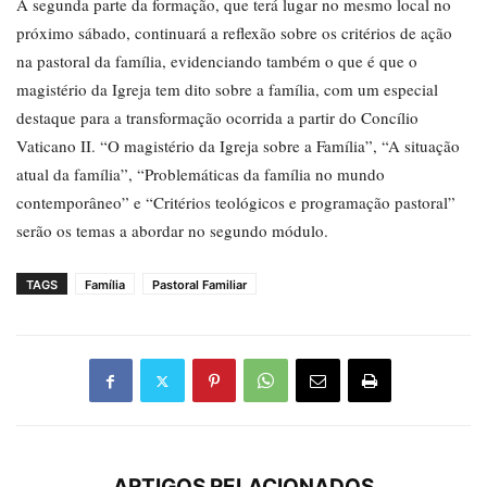
A segunda parte da formação, que terá lugar no mesmo local no
próximo sábado, continuará a reflexão sobre os critérios de ação
na pastoral da família, evidenciando também o que é que o
magistério da Igreja tem dito sobre a família, com um especial
destaque para a transformação ocorrida a partir do Concílio
Vaticano II. “O magistério da Igreja sobre a Família”, “A situação
atual da família”, “Problemáticas da família no mundo
contemporâneo” e “Critérios teológicos e programação pastoral”
serão os temas a abordar no segundo módulo.
TAGS
Família
Pastoral Familiar
ARTIGOS RELACIONADOS