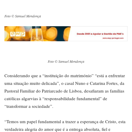
Foto © Samuel Mendonça
Foto © Samuel Mendonça
Considerando que a “instituição do matrimónio” “está a enfrentar
uma situação muito delicada”, o casal Nuno e Catarina Fortes, da
Pastoral Familiar do Patriarcado de Lisboa, desafiaram as famílias
católicas algarvias à “responsabilidade fundamental” de
“transformar a sociedade”.
“Temos um papel fundamental a trazer a esperança de Cristo, esta
verdadeira alegria do amor que é a entrega absoluta, fiel e