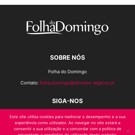
SOBRE NÓS
Folha do Domingo
Contato:
folha.domingo@diocese-algarve.pt
SIGA-NOS
Este site utiliza cookies para melhorar o desempenho e a sua
experiência como utilizador. Ao navegar no site estará a
consentir a sua utilização e a concordar com a politica de
privacidade e condições de utilização deste website.