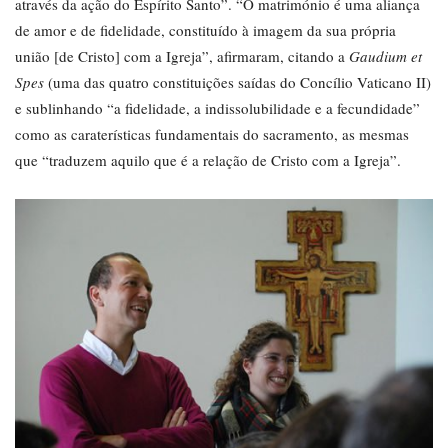
através da ação do Espírito Santo”. “O matrimónio é uma aliança
de amor e de fidelidade, constituído à imagem da sua própria
união [de Cristo] com a Igreja”, afirmaram, citando a
Gaudium et
Spes
(uma das quatro constituições saídas do Concílio Vaticano II)
e sublinhando “a fidelidade, a indissolubilidade e a fecundidade”
como as caraterísticas fundamentais do sacramento, as mesmas
que “traduzem aquilo que é a relação de Cristo com a Igreja”.