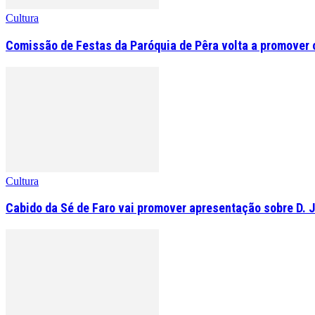
Cultura
Comissão de Festas da Paróquia de Pêra volta a promover o 
Cultura
Cabido da Sé de Faro vai promover apresentação sobre D. 