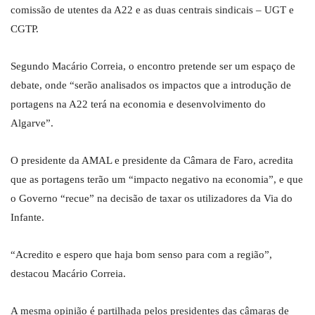
comissão de utentes da A22 e as duas centrais sindicais – UGT e
CGTP.
Segundo Macário Correia, o encontro pretende ser um espaço de
debate, onde “serão analisados os impactos que a introdução de
portagens na A22 terá na economia e desenvolvimento do
Algarve”.
O presidente da AMAL e presidente da Câmara de Faro, acredita
que as portagens terão um “impacto negativo na economia”, e que
o Governo “recue” na decisão de taxar os utilizadores da Via do
Infante.
“Acredito e espero que haja bom senso para com a região”,
destacou Macário Correia.
A mesma opinião é partilhada pelos presidentes das câmaras de