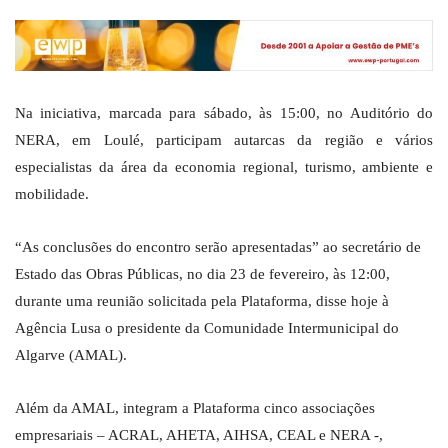
Na iniciativa, marcada para sábado, às 15:00, no Auditório do
NERA, em Loulé, participam autarcas da região e vários
especialistas da área da economia regional, turismo, ambiente e
mobilidade.
“As conclusões do encontro serão apresentadas” ao secretário de
Estado das Obras Públicas, no dia 23 de fevereiro, às 12:00,
durante uma reunião solicitada pela Plataforma, disse hoje à
Agência Lusa o presidente da Comunidade Intermunicipal do
Algarve (AMAL).
Além da AMAL, integram a Plataforma cinco associações
empresariais – ACRAL, AHETA, AIHSA, CEAL e NERA -,