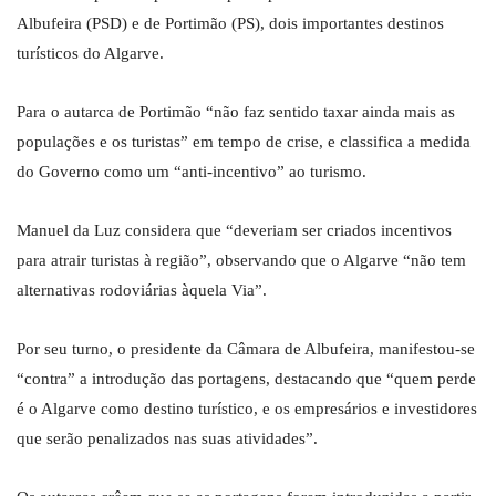
Albufeira (PSD) e de Portimão (PS), dois importantes destinos
turísticos do Algarve.
Para o autarca de Portimão “não faz sentido taxar ainda mais as
populações e os turistas” em tempo de crise, e classifica a medida
do Governo como um “anti-incentivo” ao turismo.
Manuel da Luz considera que “deveriam ser criados incentivos
para atrair turistas à região”, observando que o Algarve “não tem
alternativas rodoviárias àquela Via”.
Por seu turno, o presidente da Câmara de Albufeira, manifestou-se
“contra” a introdução das portagens, destacando que “quem perde
é o Algarve como destino turístico, e os empresários e investidores
que serão penalizados nas suas atividades”.