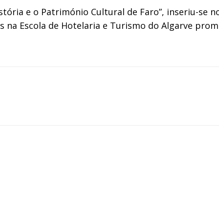
tória e o Património Cultural de Faro”, inseriu-se 
s na Escola de Hotelaria e Turismo do Algarve prom