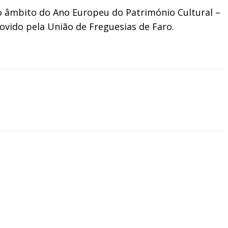
no âmbito do Ano Europeu do Património Cultural –
ovido pela União de Freguesias de Faro.