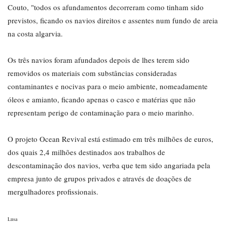
Couto, "todos os afundamentos decorreram como tinham sido
previstos, ficando os navios direitos e assentes num fundo de areia
na costa algarvia.
Os três navios foram afundados depois de lhes terem sido
removidos os materiais com substâncias consideradas
contaminantes e nocivas para o meio ambiente, nomeadamente
óleos e amianto, ficando apenas o casco e matérias que não
representam perigo de contaminação para o meio marinho.
O projeto Ocean Revival está estimado em três milhões de euros,
dos quais 2,4 milhões destinados aos trabalhos de
descontaminação dos navios, verba que tem sido angariada pela
empresa junto de grupos privados e através de doações de
mergulhadores profissionais.
Lusa