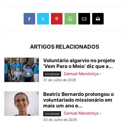
ARTIGOS RELACIONADOS
Voluntário algarvio no projeto
‘Vem Para o Meio’ diz que a...
Samuel Mendonça
-
SOCIEDADE
31 de Julho de 2026
Beatriz Bernardo prolongou o
voluntariado missionário em
mais um ano e...
Samuel Mendonça
-
SOCIEDADE
30 de Julho de 2026