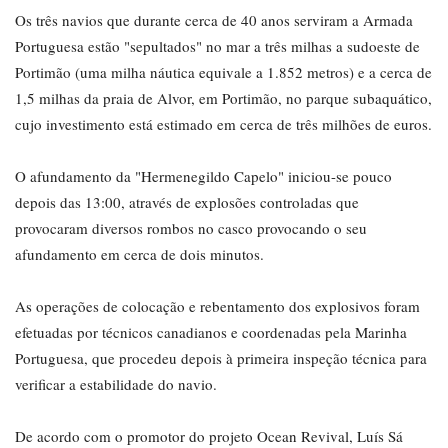
Os três navios que durante cerca de 40 anos serviram a Armada
Portuguesa estão "sepultados" no mar a três milhas a sudoeste de
Portimão (uma milha náutica equivale a 1.852 metros) e a cerca de
1,5 milhas da praia de Alvor, em Portimão, no parque subaquático,
cujo investimento está estimado em cerca de três milhões de euros.
O afundamento da "Hermenegildo Capelo" iniciou-se pouco
depois das 13:00, através de explosões controladas que
provocaram diversos rombos no casco provocando o seu
afundamento em cerca de dois minutos.
As operações de colocação e rebentamento dos explosivos foram
efetuadas por técnicos canadianos e coordenadas pela Marinha
Portuguesa, que procedeu depois à primeira inspeção técnica para
verificar a estabilidade do navio.
De acordo com o promotor do projeto Ocean Revival, Luís Sá