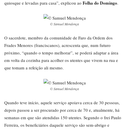
Folha do Domingo
quiosque e levadas para casa”, explicou ao
.
© Samuel Mendonça
O sacerdote, membro da comunidade de Faro da Ordem dos
Frades Menores (franciscanos), acrescenta que, num futuro
próximo, “quando o tempo melhorar”, se poderá adaptar a área
em volta da cozinha para acolher os utentes que vivem na rua e
que tomam a refeição ali mesmo.
© Samuel Mendonça
Quando teve início, aquele serviço apoiava cerca de 30 pessoas,
depois passou a ser procurado por cerca de 70 e, atualmente, há
semanas em que são atendidas 150 utentes. Segundo o frei Paulo
Ferreira, os beneficiários daquele serviço são sem-abrigo e