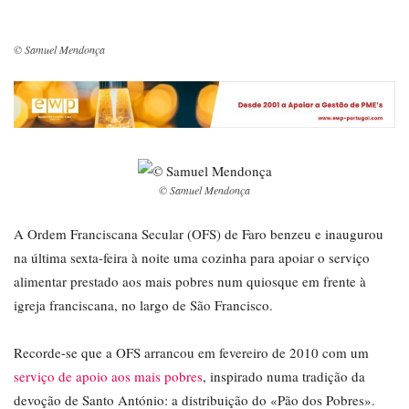
© Samuel Mendonça
© Samuel Mendonça
A Ordem Franciscana Secular (OFS) de Faro benzeu e inaugurou
na última sexta-feira à noite uma cozinha para apoiar o serviço
alimentar prestado aos mais pobres num quiosque em frente à
igreja franciscana, no largo de São Francisco.
Recorde-se que a OFS arrancou em fevereiro de 2010 com um
serviço de apoio aos mais pobres
, inspirado numa tradição da
devoção de Santo António: a distribuição do «Pão dos Pobres».