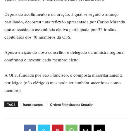
Depois do acolhimento e da oração, à qual se seguiu o almoço
partilhado, decorreu uma reflexão apresentada por Carlos Miranda
que antecedeu a assembleia eletiva participada por 32 irmãos
capitulares dos 40 membros da OFS.
Após a eleição do novo conselho, o delegado da ministra regional
confirmou e investiu cada membro eleito.
A OFS, fundada por São Francisco, é composta maioritariamente
por leigos (não clérigos) mas pode ter também sacerdotes como
membros.
TAGS
franciscanos
Ordem Franciscana Secular