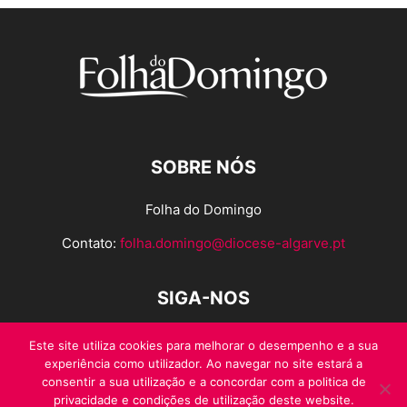
SOBRE NÓS
Folha do Domingo
Contato:
folha.domingo@diocese-algarve.pt
SIGA-NOS
Este site utiliza cookies para melhorar o desempenho e a sua
experiência como utilizador. Ao navegar no site estará a
consentir a sua utilização e a concordar com a politica de
privacidade e condições de utilização deste website.