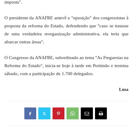
imposta".
O presidente da ANAFRE antevê a "oposição" dos congressistas à
proposta da reforma do Estado, defendendo que "caso se tratasse
de uma verdadeira reorganização administrativa, ela teria que
abarcar outras áreas".
O Congresso da ANAFRE, subordinado ao tema "As Freguesias na
Reforma do Estado", inicia-se hoje à tarde em Portimão e termina
sábado, com a participação de 1.700 delegados.
Lusa