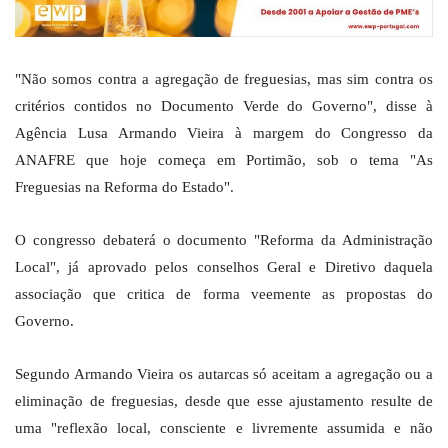
"Não somos contra a agregação de freguesias, mas sim contra os
critérios contidos no Documento Verde do Governo", disse à
Agência Lusa Armando Vieira à margem do Congresso da
ANAFRE que hoje começa em Portimão, sob o tema "As
Freguesias na Reforma do Estado".
O congresso debaterá o documento "Reforma da Administração
Local", já aprovado pelos conselhos Geral e Diretivo daquela
associação que critica de forma veemente as propostas do
Governo.
Segundo Armando Vieira os autarcas só aceitam a agregação ou a
eliminação de freguesias, desde que esse ajustamento resulte de
uma "reflexão local, consciente e livremente assumida e não