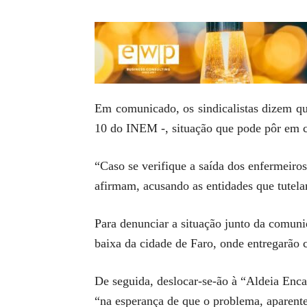
Em comunicado, os sindicalistas dizem qu
10 do INEM -, situação que pode pôr em c
“Caso se verifique a saída dos enfermeiro
afirmam, acusando as entidades que tutelam
Para denunciar a situação junto da comuni
baixa da cidade de Faro, onde entregarão
De seguida, deslocar-se-ão à “Aldeia Enca
“na esperança de que o problema, aparente