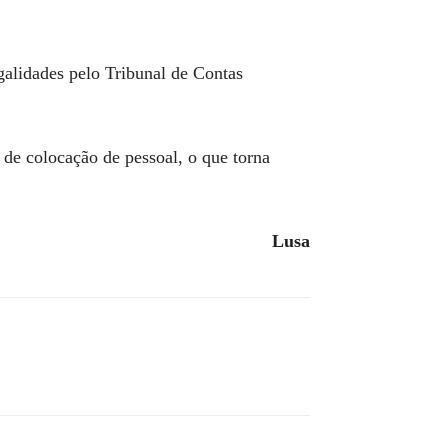
galidades pelo Tribunal de Contas
de colocação de pessoal, o que torna
Lusa