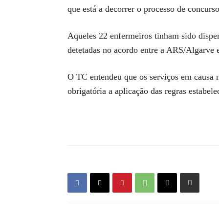
que está a decorrer o processo de concurs
Aqueles 22 enfermeiros tinham sido dispen
detetadas no acordo entre a ARS/Algarve 
O TC entendeu que os serviços em causa n
obrigatória a aplicação das regras estabel