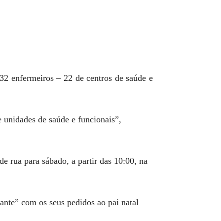
32 enfermeiros – 22 de centros de saúde e
e unidades de saúde e funcionais”,
e rua para sábado, a partir das 10:00, na
ante” com os seus pedidos ao pai natal