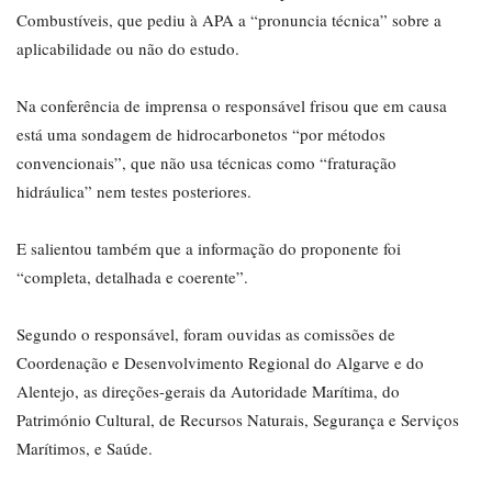
Combustíveis, que pediu à APA a “pronuncia técnica” sobre a
aplicabilidade ou não do estudo.
Na conferência de imprensa o responsável frisou que em causa
está uma sondagem de hidrocarbonetos “por métodos
convencionais”, que não usa técnicas como “fraturação
hidráulica” nem testes posteriores.
E salientou também que a informação do proponente foi
“completa, detalhada e coerente”.
Segundo o responsável, foram ouvidas as comissões de
Coordenação e Desenvolvimento Regional do Algarve e do
Alentejo, as direções-gerais da Autoridade Marítima, do
Património Cultural, de Recursos Naturais, Segurança e Serviços
Marítimos, e Saúde.