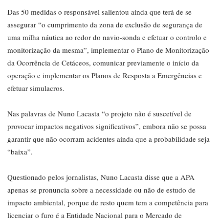
Das 50 medidas o responsável salientou ainda que terá de se
assegurar “o cumprimento da zona de exclusão de segurança de
uma milha náutica ao redor do navio-sonda e efetuar o controlo e
monitorização da mesma”, implementar o Plano de Monitorização
da Ocorrência de Cetáceos, comunicar previamente o início da
operação e implementar os Planos de Resposta a Emergências e
efetuar simulacros.
Nas palavras de Nuno Lacasta “o projeto não é suscetível de
provocar impactos negativos significativos”, embora não se possa
garantir que não ocorram acidentes ainda que a probabilidade seja
“baixa”.
Questionado pelos jornalistas, Nuno Lacasta disse que a APA
apenas se pronuncia sobre a necessidade ou não de estudo de
impacto ambiental, porque de resto quem tem a competência para
licenciar o furo é a Entidade Nacional para o Mercado de