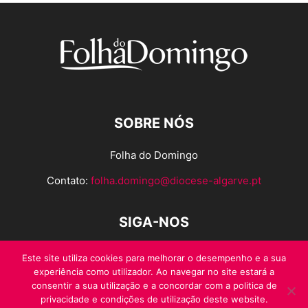
SOBRE NÓS
Folha do Domingo
Contato:
folha.domingo@diocese-algarve.pt
SIGA-NOS
Este site utiliza cookies para melhorar o desempenho e a sua
experiência como utilizador. Ao navegar no site estará a
consentir a sua utilização e a concordar com a politica de
privacidade e condições de utilização deste website.