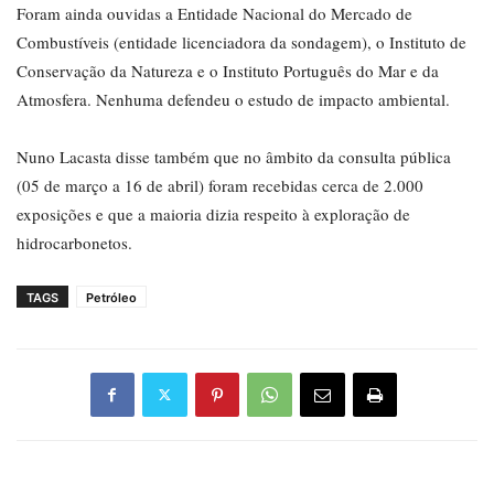
Foram ainda ouvidas a Entidade Nacional do Mercado de
Combustíveis (entidade licenciadora da sondagem), o Instituto de
Conservação da Natureza e o Instituto Português do Mar e da
Atmosfera. Nenhuma defendeu o estudo de impacto ambiental.
Nuno Lacasta disse também que no âmbito da consulta pública
(05 de março a 16 de abril) foram recebidas cerca de 2.000
exposições e que a maioria dizia respeito à exploração de
hidrocarbonetos.
TAGS
Petróleo