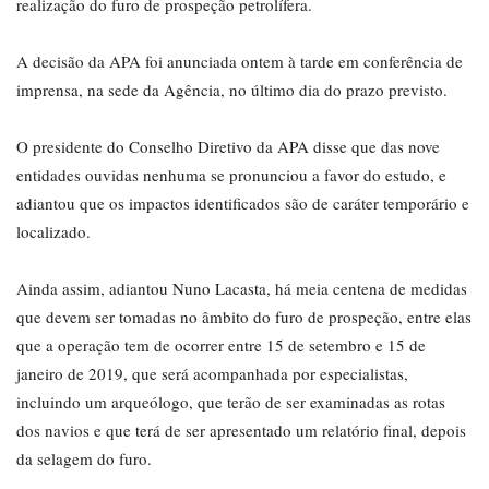
realização do furo de prospeção petrolífera.
A decisão da APA foi anunciada ontem à tarde em conferência de
imprensa, na sede da Agência, no último dia do prazo previsto.
O presidente do Conselho Diretivo da APA disse que das nove
entidades ouvidas nenhuma se pronunciou a favor do estudo, e
adiantou que os impactos identificados são de caráter temporário e
localizado.
Ainda assim, adiantou Nuno Lacasta, há meia centena de medidas
que devem ser tomadas no âmbito do furo de prospeção, entre elas
que a operação tem de ocorrer entre 15 de setembro e 15 de
janeiro de 2019, que será acompanhada por especialistas,
incluindo um arqueólogo, que terão de ser examinadas as rotas
dos navios e que terá de ser apresentado um relatório final, depois
da selagem do furo.