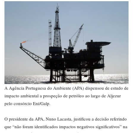
A Agência Portuguesa do Ambiente (APA) dispensou de estudo de
impacto ambiental a prospeção de petróleo ao largo de Aljezur
pelo consórcio Eni/Galp.
O presidente da APA, Nuno Lacasta, justificou a decisão referindo
que “não foram identificados impactos negativos significativos” na