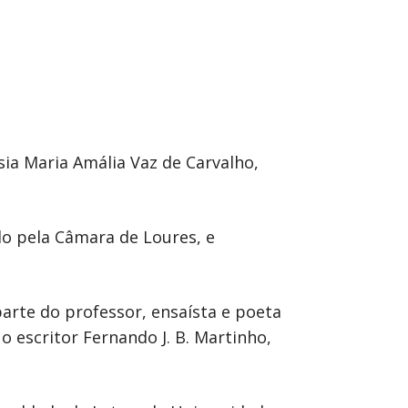
sia Maria Amália Vaz de Carvalho,
do pela Câmara de Loures, e
arte do professor, ensaísta e poeta
o escritor Fernando J. B. Martinho,