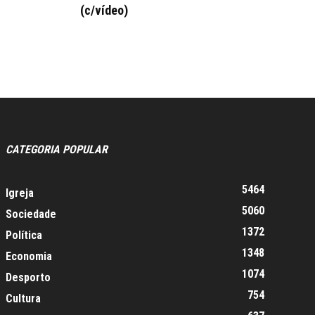
(c/vídeo)
CATEGORIA POPULAR
5464
Igreja
5060
Sociedade
1372
Política
1348
Economia
1074
Desporto
754
Cultura