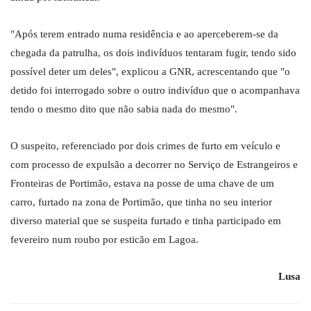
"Após terem entrado numa residência e ao aperceberem-se da
chegada da patrulha, os dois indivíduos tentaram fugir, tendo sido
possível deter um deles", explicou a GNR, acrescentando que "o
detido foi interrogado sobre o outro indivíduo que o acompanhava
tendo o mesmo dito que não sabia nada do mesmo".
O suspeito, referenciado por dois crimes de furto em veículo e
com processo de expulsão a decorrer no Serviço de Estrangeiros e
Fronteiras de Portimão, estava na posse de uma chave de um
carro, furtado na zona de Portimão, que tinha no seu interior
diverso material que se suspeita furtado e tinha participado em
fevereiro num roubo por esticão em Lagoa.
Lusa