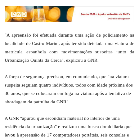
"A apreensão foi efetuada durante uma ação de policiamento na
localidade de Castro Marim, após ter sido detetada uma viatura de
matrícula espanhola com movimentações suspeitas junto da
Urbanização Quinta da Cerca", explicou a GNR.
A força de segurança precisou, em comunicado, que "na viatura
suspeita seguiam quatro indivíduos, todos com idade próxima dos
30 anos, que se colocaram em fuga na viatura após a tentativa de
abordagem da patrulha da GNR".
A GNR "apurou que escondiam material no interior de uma
residência da urbanização" e realizou uma busca domiciliária que
levou à apreensão de 17 computadores portáteis, seis consolas e