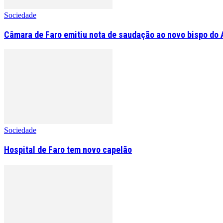
Sociedade
Câmara de Faro emitiu nota de saudação ao novo bispo do 
Sociedade
Hospital de Faro tem novo capelão