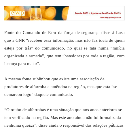
Fonte do Comando de Faro da força de segurança disse à Lusa
que a GNR “recebeu essa informação, mas não faz ideia de quem
esteja por trás” do comunicado, no qual se fala numa “milícia
organizada e armada”, que tem “batedores por toda a região, com
licença para matar”.
A mesma fonte sublinhou que existe uma associação de
produtores de alfarroba e amêndoa na região, mas que esta “se
demarcou logo” daquele comunicado.
“O roubo de alfarrobas é uma situação que nos anos anteriores se
tem verificado na região. Mas este ano ainda não foi formalizada
nenhuma queixa”, disse ainda o responsável das relações públicas