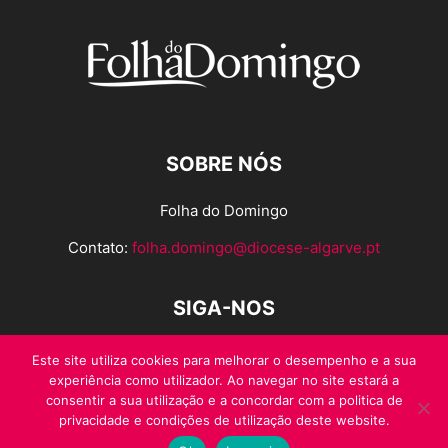
SOBRE NÓS
Folha do Domingo
Contato:
folha.domingo@diocese-algarve.pt
SIGA-NOS
Este site utiliza cookies para melhorar o desempenho e a sua
experiência como utilizador. Ao navegar no site estará a
consentir a sua utilização e a concordar com a politica de
privacidade e condições de utilização deste website.