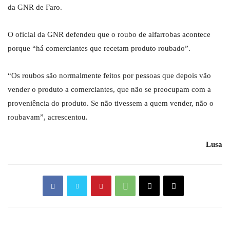
da GNR de Faro.
O oficial da GNR defendeu que o roubo de alfarrobas acontece
porque “há comerciantes que recetam produto roubado”.
“Os roubos são normalmente feitos por pessoas que depois vão
vender o produto a comerciantes, que não se preocupam com a
proveniência do produto. Se não tivessem a quem vender, não o
roubavam”, acrescentou.
Lusa