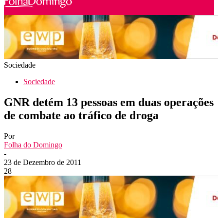
Sociedade
Sociedade
GNR detém 13 pessoas em duas operações
de combate ao tráfico de droga
Por
Folha do Domingo
-
23 de Dezembro de 2011
28