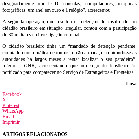
designadamente um LCD, consolas, computadores, máquinas
fotográficas, um anel em ouro e 1 relógio”, acrescentou.
A segunda operação, que resultou na detenção do casal e de um
cidadão brasileiro em situação irregular, contou com a participação
de 30 militares da investigação criminal.
O cidadão brasileiro tinha um “mandado de detenção pendente,
conotado com a prática de roubos à mão armada, encontrando-se as
autoridades há largos meses a tentar localizar o seu paradeiro”,
referiu a GNR, acrescentando que um segundo brasileiro foi
notificado para comparecer no Serviço de Estrangeiros e Fronteiras.
Lusa
Facebook
X
Pinterest
WhatsApp
Email
Imprimir
ARTIGOS RELACIONADOS