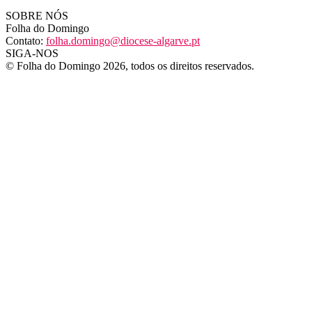
SOBRE NÓS
Folha do Domingo
Contato:
folha.domingo@diocese-algarve.pt
SIGA-NOS
© Folha do Domingo 2026, todos os direitos reservados.