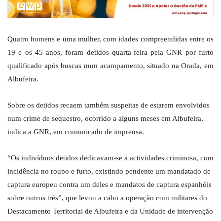
Quatro homens e uma mulher, com idades compreendidas entre os
19 e os 45 anos, foram detidos quarta-feira pela GNR por furto
qualificado após buscas num acampamento, situado na Orada, em
Albufeira.
Sobre os detidos recaem também suspeitas de estarem envolvidos
num crime de sequestro, ocorrido a alguns meses em Albufeira,
indica a GNR, em comunicado de imprensa.
“Os indivíduos detidos dedicavam-se a actividades criminosa, com
incidência no roubo e furto, existindo pendente um mandatado de
captura europeu contra um deles e mandatos de captura espanhóis
sobre outros três”, que levou a cabo a operação com militares do
Destacamento Territorial de Albufeira e da Unidade de intervenção