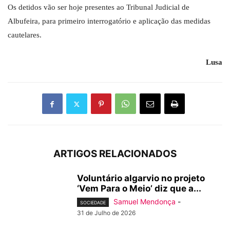
Os detidos vão ser hoje presentes ao Tribunal Judicial de
Albufeira, para primeiro interrogatório e aplicação das medidas
cautelares.
Lusa
ARTIGOS RELACIONADOS
Voluntário algarvio no projeto
‘Vem Para o Meio’ diz que a...
Samuel Mendonça
-
SOCIEDADE
31 de Julho de 2026