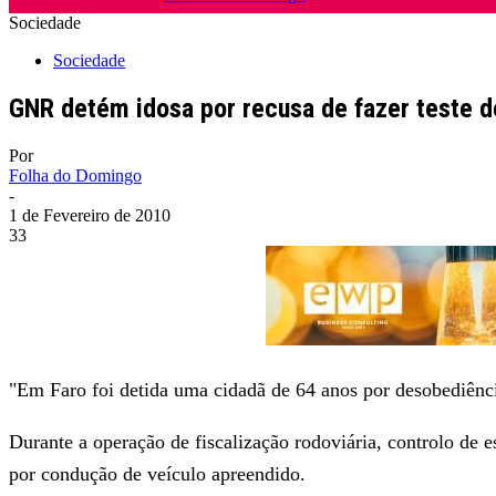
Sociedade
Sociedade
GNR detém idosa por recusa de fazer teste d
Por
Folha do Domingo
-
1 de Fevereiro de 2010
33
"Em Faro foi detida uma cidadã de 64 anos por desobediênci
Durante a operação de fiscalização rodoviária, controlo de 
por condução de veículo apreendido.