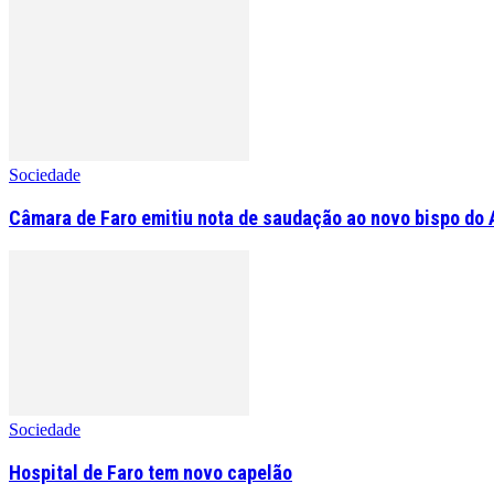
Sociedade
Câmara de Faro emitiu nota de saudação ao novo bispo do 
Sociedade
Hospital de Faro tem novo capelão