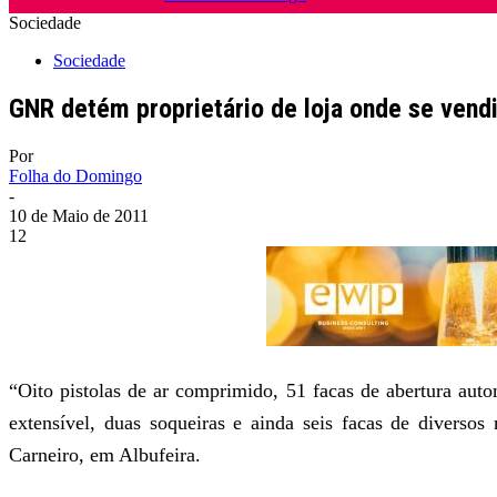
Sociedade
Sociedade
GNR detém proprietário de loja onde se vend
Por
Folha do Domingo
-
10 de Maio de 2011
12
“Oito pistolas de ar comprimido, 51 facas de abertura auto
extensível, duas soqueiras e ainda seis facas de diverso
Carneiro, em Albufeira.