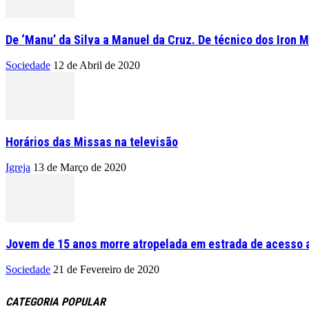
De ‘Manu’ da Silva a Manuel da Cruz. De técnico dos Iron M
Sociedade
12 de Abril de 2020
Horários das Missas na televisão
Igreja
13 de Março de 2020
Jovem de 15 anos morre atropelada em estrada de acesso a
Sociedade
21 de Fevereiro de 2020
CATEGORIA POPULAR