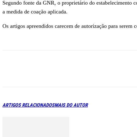
Segundo fonte da GNR, o proprietário do estabelecimento co
a medida de coação aplicada.
Os artigos apreendidos carecem de autorização para serem c
ARTIGOS RELACIONADOS
MAIS DO AUTOR