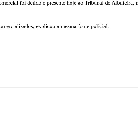
mercial foi detido e presente hoje ao Tribunal de Albufeira
omercializados, explicou a mesma fonte policial.