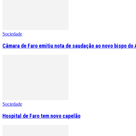
Sociedade
Câmara de Faro emitiu nota de saudação ao novo bispo do 
Sociedade
Hospital de Faro tem novo capelão