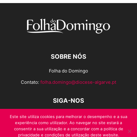
SOBRE NÓS
Folha do Domingo
Contato:
folha.domingo@diocese-algarve.pt
SIGA-NOS
Este site utiliza cookies para melhorar o desempenho e a sua
experiência como utilizador. Ao navegar no site estará a
consentir a sua utilização e a concordar com a politica de
privacidade e condições de utilização deste website.