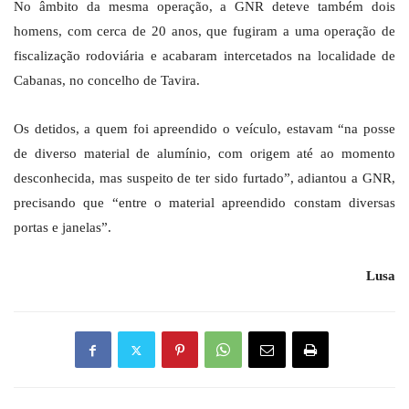
No âmbito da mesma operação, a GNR deteve também dois
homens, com cerca de 20 anos, que fugiram a uma operação de
fiscalização rodoviária e acabaram intercetados na localidade de
Cabanas, no concelho de Tavira.
Os detidos, a quem foi apreendido o veículo, estavam “na posse
de diverso material de alumínio, com origem até ao momento
desconhecida, mas suspeito de ter sido furtado”, adiantou a GNR,
precisando que “entre o material apreendido constam diversas
portas e janelas”.
Lusa